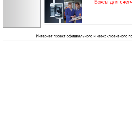
Боксы для счет
Интернет проект официального и
неэксклюзивного
по