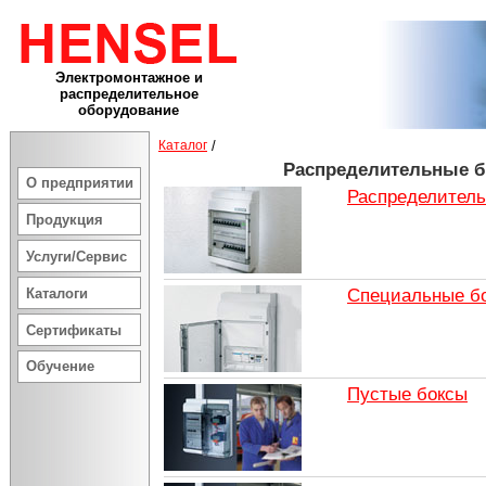
Электромонтажное и
распределительное
оборудование
Каталог
/
Распределительные б
О предприятии
Распределитель
Продукция
Услуги/Сервис
Специальные б
Каталоги
Сертификаты
Обучение
Пустые боксы