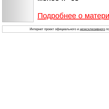
Подробнее о матер
Интернет проект официального и
неэксклюзивного
по