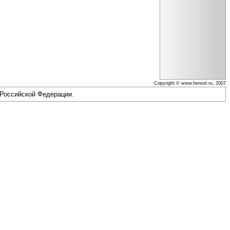
Copyright © www.hensel.ru, 2007
 Российской Федерации.