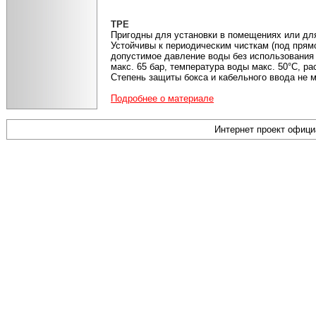
TPE
Пригодны для установки в помещениях или дл
Устойчивы к периодическим чисткам (под прям
допустимое давление воды без использования
макс. 65 бар, температура воды макс. 50°С, ра
Степень защиты бокса и кабельного ввода не м
Подробнее о материале
Интернет проект офиц