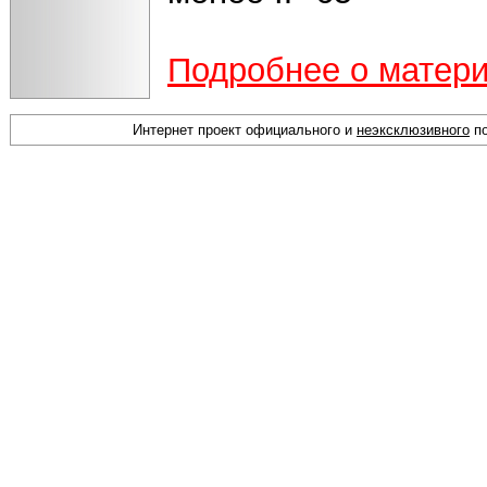
Подробнее о матер
Интернет проект официального и
неэксклюзивного
по