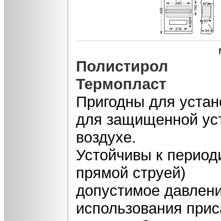
Полистирол
Термопласт
Пригодны для устан
для защищенной уст
воздухе.
Устойчивы к период
прямой струей)
допустимое давлени
использования прис