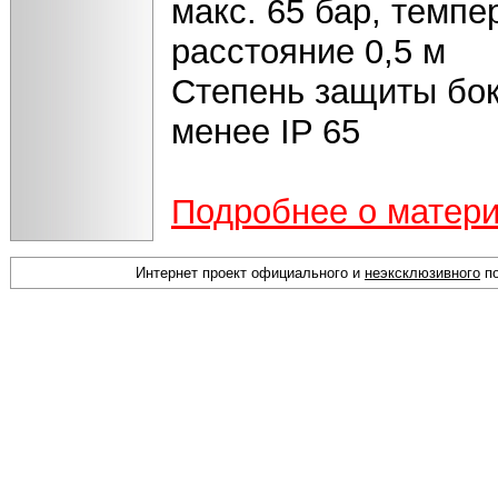
макс. 65 бар, темпе
расстояние 0,5 м
Степень защиты бок
менее IP 65
Подробнее о матер
Интернет проект официального и
неэксклюзивного
по