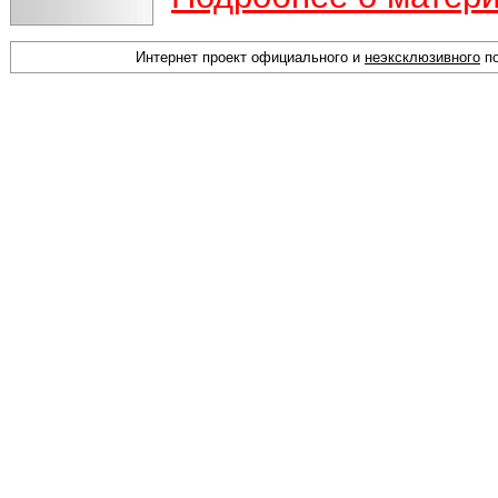
Интернет проект официального и
неэксклюзивного
по