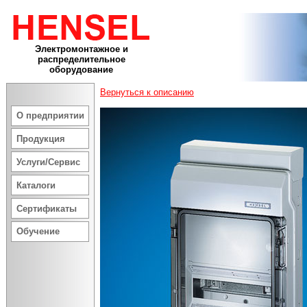
Электромонтажное и
распределительное
оборудование
Вернуться к описанию
О предприятии
Продукция
Услуги/Сервис
Каталоги
Сертификаты
Обучение