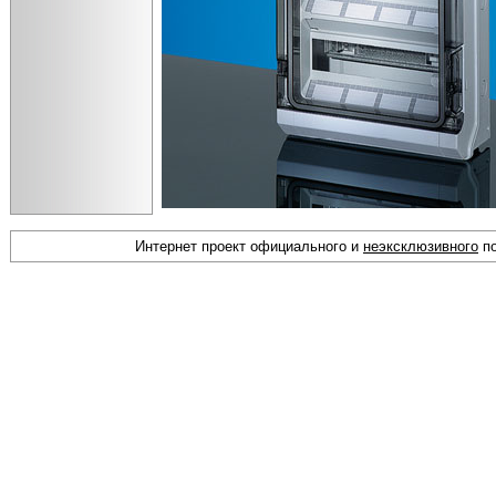
Интернет проект официального и
неэксклюзивного
по