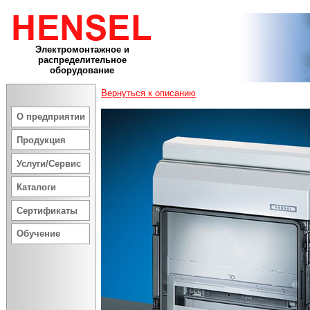
Электромонтажное и
распределительное
оборудование
Вернуться к описанию
О предприятии
Продукция
Услуги/Сервис
Каталоги
Сертификаты
Обучение