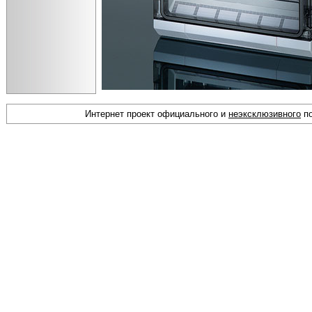
Интернет проект официального и
неэксклюзивного
по